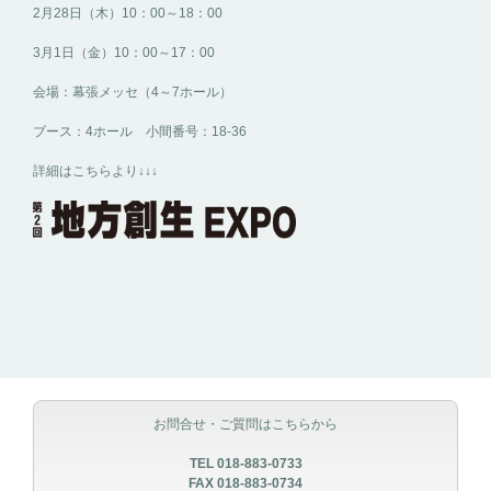
2月28日（木）10：00～18：00
3月1日（金）10：00～17：00
会場：幕張メッセ（4～7ホール）
ブース：4ホール 小間番号：18-36
詳細はこちらより↓↓↓
お問合せ・ご質問はこちらから
TEL 018-883-0733
FAX 018-883-0734