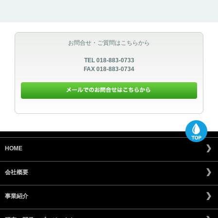
お問合せ・ご質問はこちらから
TEL 018-883-0733
FAX 018-883-0734
HOME
会社概要
事業紹介