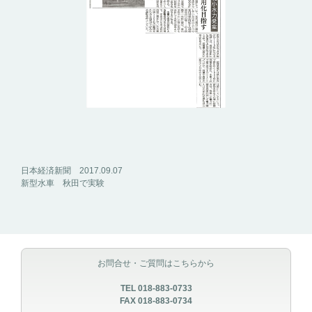
日本経済新聞 2017.09.07
新型水車 秋田で実験
お問合せ・ご質問はこちらから
TEL 018-883-0733
FAX 018-883-0734